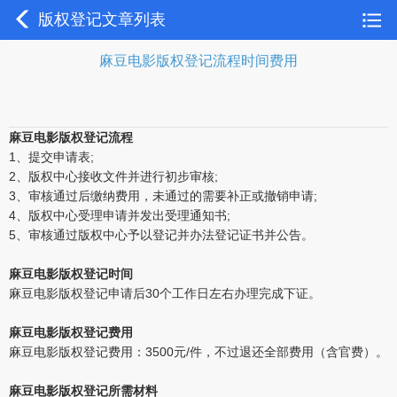
版权登记文章列表
麻豆电影版权登记流程时间费用
麻豆电影版权登记流程
1、提交申请表;
2、版权中心接收文件并进行初步审核;
3、审核通过后缴纳费用，未通过的需要补正或撤销申请;
4、版权中心受理申请并发出受理通知书;
5、审核通过版权中心予以登记并办法登记证书并公告。
麻豆电影版权登记时间
麻豆电影版权登记申请后30个工作日左右办理完成下证。
麻豆电影版权登记费用
麻豆电影版权登记费用：3500元/件，不过退还全部费用（含官费）。
麻豆电影版权登记所需材料