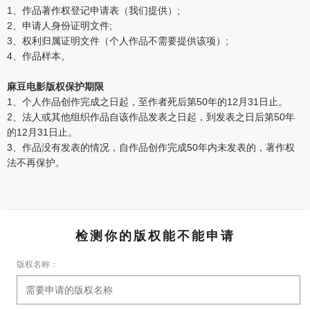
1、作品著作权登记申请表（我们提供）;
2、申请人身份证明文件;
3、权利归属证明文件（个人作品不需要提供该项）;
4、作品样本。
麻豆电影版权保护期限
1、个人作品创作完成之日起，至作者死后第50年的12月31日止。
2、法人或其他组织作品自该作品发表之日起，到发表之日后第50年
的12月31日止。
3、作品没有发表的情况，自作品创作完成50年内未发表的，著作权
法不再保护。
检测你的版权能不能申请
版权名称：