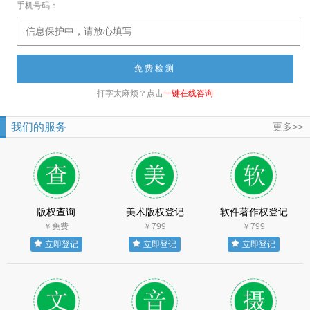
手机号码：
打字太麻烦？点击
一键在线咨询
我们的服务
更多>>
版权查询
美术版权登记
软件著作权登记
￥免费
￥799
￥799
立即登记
立即登记
立即登记